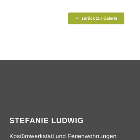
zurück zur Galerie
STEFANIE LUDWIG
Kostümwerkstatt und Ferienwohnungen