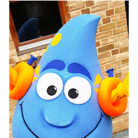
Kontakt
Ferienwohnungen