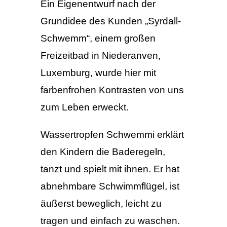
Ein Eigenentwurf nach der
Grundidee des Kunden „Syrdall-
Schwemm“, einem großen
Freizeitbad in Niederanven,
Luxemburg, wurde hier mit
farbenfrohen Kontrasten von uns
zum Leben erweckt.
Wassertropfen Schwemmi erklärt
den Kindern die Baderegeln,
tanzt und spielt mit ihnen. Er hat
abnehmbare Schwimmflügel, ist
äußerst beweglich, leicht zu
tragen und einfach zu waschen.