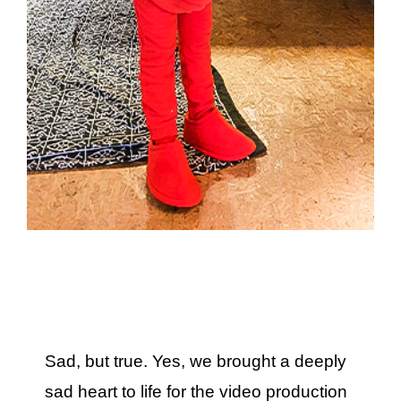
Sad, but true. Yes, we brought a deeply
sad heart to life for the video production