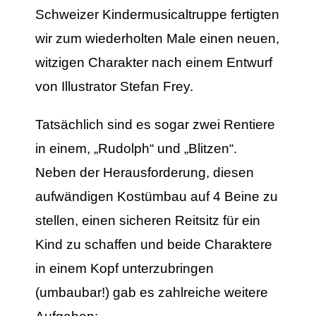
Schweizer Kindermusicaltruppe fertigten
wir zum wiederholten Male einen neuen,
witzigen Charakter nach einem Entwurf
von Illustrator Stefan Frey.
Tatsächlich sind es sogar zwei Rentiere
in einem, „Rudolph“ und „Blitzen“.
Neben der Herausforderung, diesen
aufwändigen Kostümbau auf 4 Beine zu
stellen, einen sicheren Reitsitz für ein
Kind zu schaffen und beide Charaktere
in einem Kopf unterzubringen
(umbaubar!) gab es zahlreiche weitere