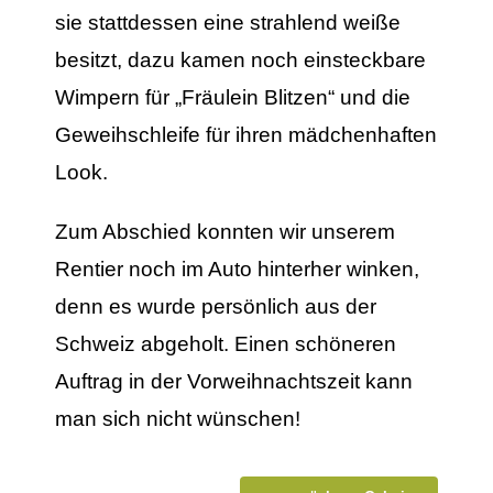
sie stattdessen eine strahlend weiße
besitzt, dazu kamen noch einsteckbare
Wimpern für „Fräulein Blitzen“ und die
Geweihschleife für ihren mädchenhaften
Look.
Zum Abschied konnten wir unserem
Rentier noch im Auto hinterher winken,
denn es wurde persönlich aus der
Schweiz abgeholt. Einen schöneren
Auftrag in der Vorweihnachtszeit kann
man sich nicht wünschen!