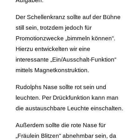
Aufgaben:
Der Schellenkranz sollte auf der Bühne
still sein, trotzdem jedoch für
Promotionzwecke „bimmeln können“.
Hierzu entwickelten wir eine
interessante „Ein/Ausschalt-Funktion“
mittels Magnetkonstruktion.
Rudolphs Nase sollte rot sein und
leuchten. Per Drückfunktion kann man
die austauschbare Leuchte einschalten.
Außerdem sollte die rote Nase für
„Fräulein Blitzen“ abnehmbar sein, da