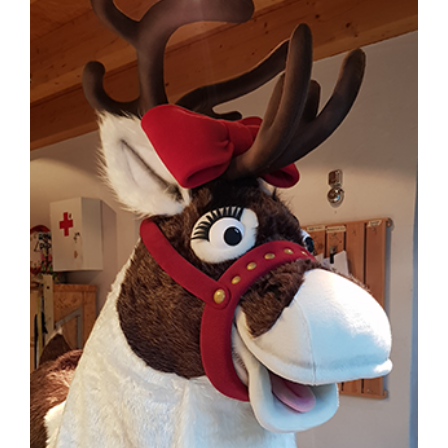
Kontakt
Ferienwohnungen