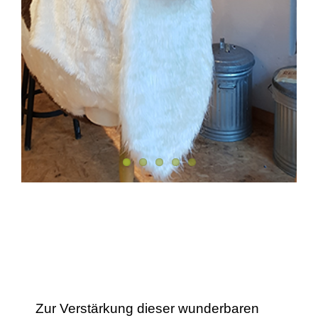
Zur Verstärkung dieser wunderbaren